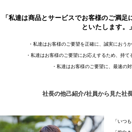
「私達は商品とサービスでお客様のご満足
といたします。
・私達はお客様のご要望を正確に、誠実におうか
・私達はお客様のご要望にお応えするため、持て
・私達はお客様のご要望に、最速の対
社長の他己紹介/社員から見た社
「いつも