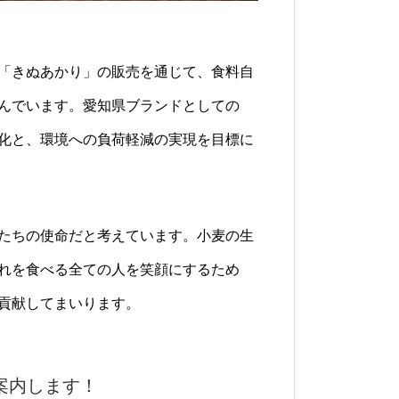
「きぬあかり」の販売を通じて、食料自
んでいます。愛知県ブランドとしての
化と、環境への負荷軽減の実現を目標に
たちの使命だと考えています。小麦の生
れを食べる全ての人を笑顔にするため
貢献してまいります。
案内します！