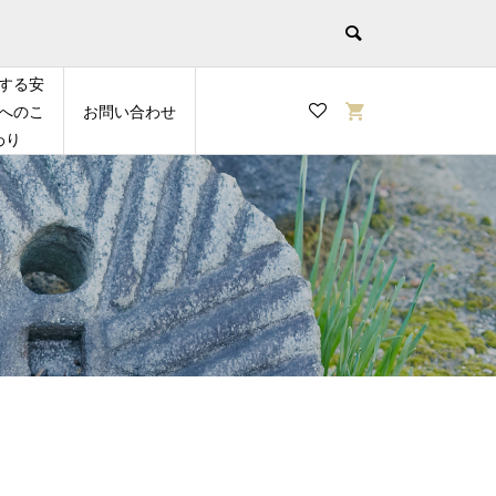
する安
へのこ
お問い合わせ
わり