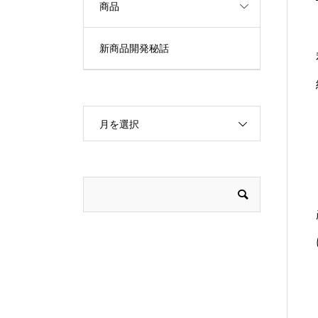
商品
新商品開発秘話
月を選択