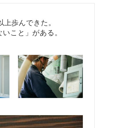
年以上歩んできた。
ないこと」がある。