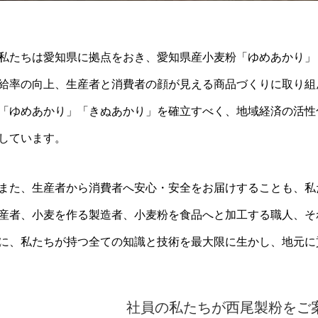
私たちは愛知県に拠点をおき、愛知県産小麦粉「ゆめあかり」
給率の向上、生産者と消費者の顔が見える商品づくりに取り組
「ゆめあかり」「きぬあかり」を確立すべく、地域経済の活性
しています。
また、生産者から消費者へ安心・安全をお届けすることも、私
産者、小麦を作る製造者、小麦粉を食品へと加工する職人、そ
に、私たちが持つ全ての知識と技術を最大限に生かし、地元に
社員の私たちが西尾製粉をご