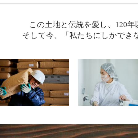
この土地と伝統を愛し、120
そして今、「私たちにしかでき