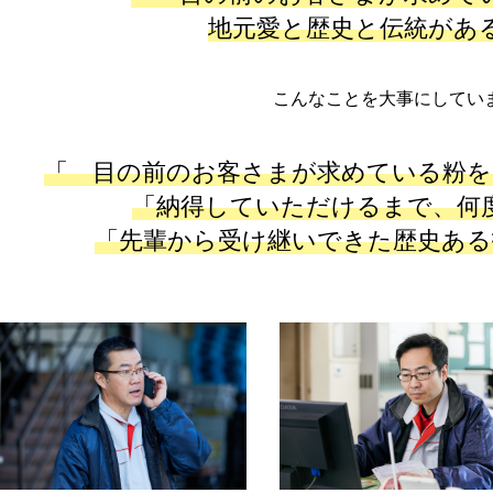
地元愛と歴史と伝統があ
こんなことを大事にしてい
「
目の前のお客さまが求めている粉を
「納得していただけるまで、何
「先輩から受け継いできた歴史ある