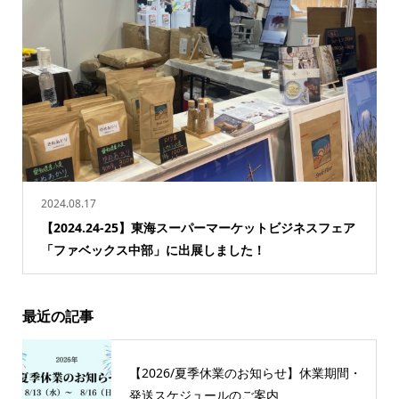
2024.08.17
【2024.24-25】東海スーパーマーケットビジネスフェア
「ファベックス中部」に出展しました！
最近の記事
【2026/夏季休業のお知らせ】休業期間・
発送スケジュールのご案内