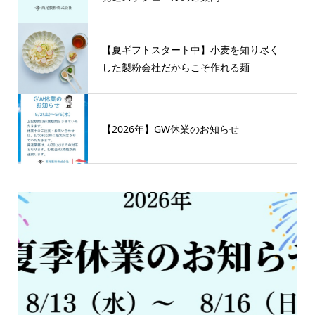
【夏ギフトスタート中】小麦を知り尽く
した製粉会社だからこそ作れる麺
【2026年】GW休業のお知らせ