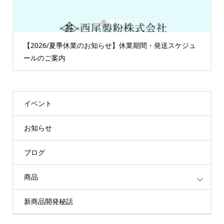
1
2
3
【2026/夏季休業のお知らせ】休業期間・発送スケジュ
ールのご案内
イベント
お知らせ
ブログ
商品
新商品開発秘話