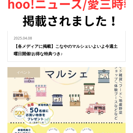
2025.04.08
【各メディアに掲載】こなやのマルシェいよいよ今週土
曜日開催!お得な特典つき♪
イベント