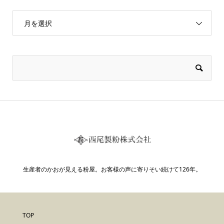
月を選択
生産者のかおが見える粉屋。お客様の声に寄りそい続けて126年。
TOP