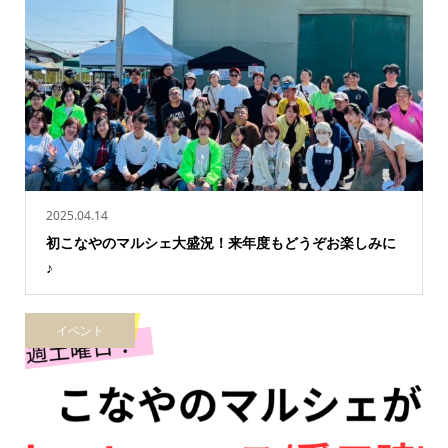
2025.04.14
初こなやのマルシェ大盛況！来年度もどうぞお楽しみに
♪
イベント