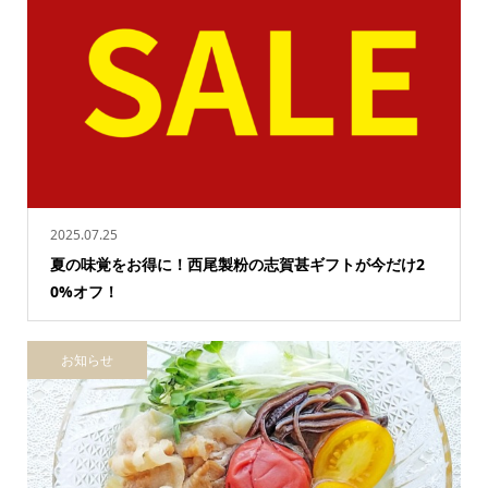
2025.07.25
夏の味覚をお得に！西尾製粉の志賀甚ギフトが今だけ2
0%オフ！
お知らせ