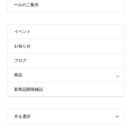
ールのご案内
イベント
お知らせ
ブログ
商品
新商品開発秘話
月を選択