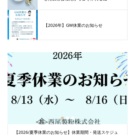
【2026年】GW休業のお知らせ
1
2
3
【2026/夏季休業のお知らせ】休業期間・発送スケジュ