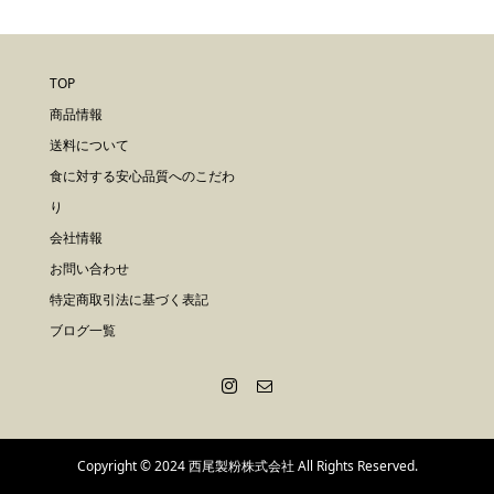
TOP
商品情報
送料について
食に対する安心品質へのこだわ
り
会社情報
お問い合わせ
特定商取引法に基づく表記
ブログ一覧
Copyright © 2024 西尾製粉株式会社 All Rights Reserved.