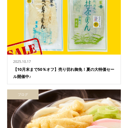
2025.10.17
【10月末まで50％オフ】売り切れ御免！夏の大特価セー
ル開催中♪
ブログ