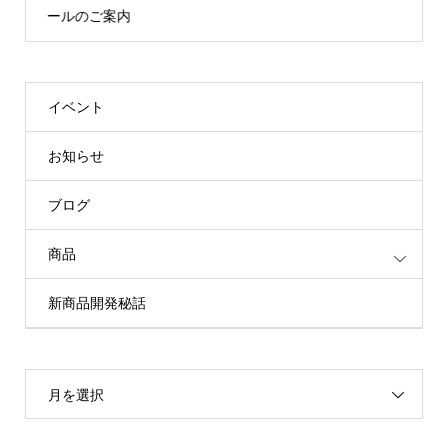
ールのご案内
イベント
お知らせ
ブログ
商品
新商品開発秘話
月を選択