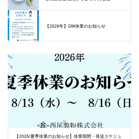
【2026年】GW休業のお知らせ
1
2
3
【2026/夏季休業のお知らせ】休業期間・発送スケジュ