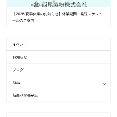
1
2
3
【2026/夏季休業のお知らせ】休業期間・発送スケジュ
ールのご案内
イベント
お知らせ
ブログ
商品
新商品開発秘話