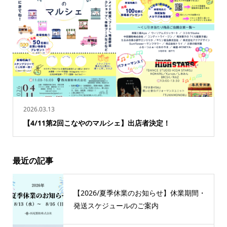
2026.03.13
【4/11第2回こなやのマルシェ】出店者決定！
最近の記事
【2026/夏季休業のお知らせ】休業期間・
発送スケジュールのご案内