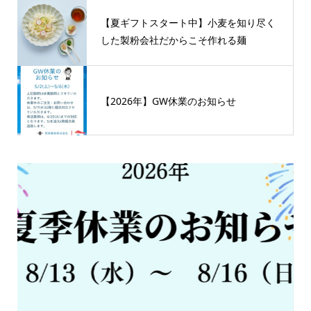
【夏ギフトスタート中】小麦を知り尽く
した製粉会社だからこそ作れる麺
【2026年】GW休業のお知らせ