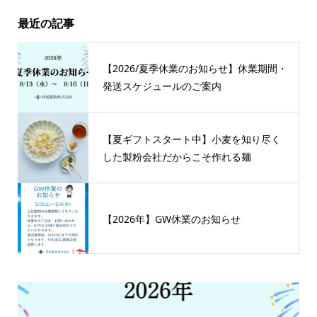
最近の記事
【2026/夏季休業のお知らせ】休業期間・
発送スケジュールのご案内
【夏ギフトスタート中】小麦を知り尽く
した製粉会社だからこそ作れる麺
【2026年】GW休業のお知らせ