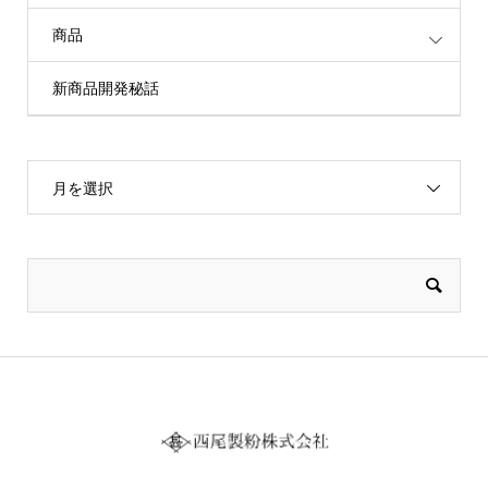
商品
新商品開発秘話
月を選択