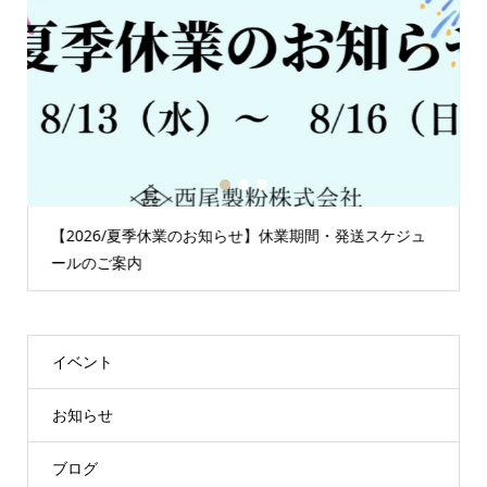
1
2
3
【2026/夏季休業のお知らせ】休業期間・発送スケジュ
ールのご案内
イベント
お知らせ
ブログ