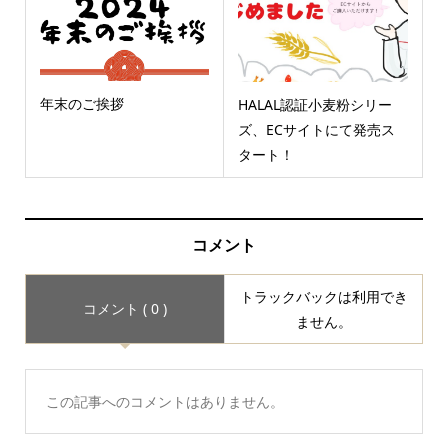
年末のご挨拶
HALAL認証小麦粉シリー
ズ、ECサイトにて発売ス
タート！
コメント
トラックバックは利用でき
コメント ( 0 )
ません。
この記事へのコメントはありません。