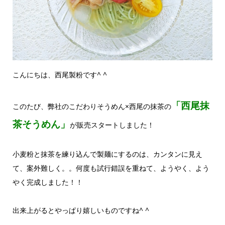
こんにちは、西尾製粉です^ ^
「西尾抹
このたび、弊社のこだわりそうめん×西尾の抹茶の
茶そうめん」
が販売スタートしました！
小麦粉と抹茶を練り込んで製麺にするのは、カンタンに見え
て、案外難しく。。何度も試行錯誤を重ねて、ようやく、よう
やく完成しました！！
出来上がるとやっぱり嬉しいものですね^ ^