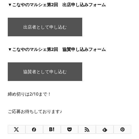
▼こなやのマルシェ第2回 出店申し込みフォーム
出店者として申し込む
▼こなやのマルシェ第2回 協賛申し込みフォーム
協賛者として申し込む
締め切りは2/10まで！
ご応募お待ちしております♪