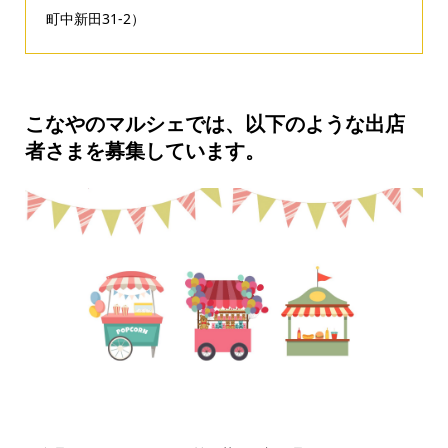
町中新田31-2）
こなやのマルシェでは、以下のような出店
者さまを募集しています。