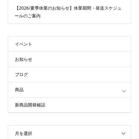
【2026/夏季休業のお知らせ】休業期間・発送スケジュ
ールのご案内
イベント
お知らせ
ブログ
商品
新商品開発秘話
月を選択