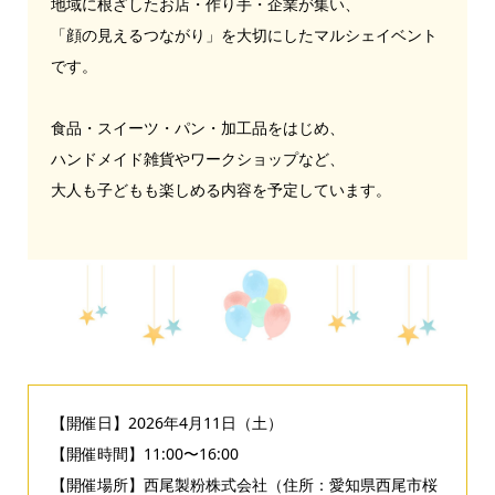
地域に根ざしたお店・作り手・企業が集い、
「顔の見えるつながり」を大切にしたマルシェイベント
です。
食品・スイーツ・パン・加工品をはじめ、
ハンドメイド雑貨やワークショップなど、
大人も子どもも楽しめる内容を予定しています。
【開催日】2026年4月11日（土）
【開催時間】11:00〜16:00
【開催場所】西尾製粉株式会社（住所：愛知県西尾市桜