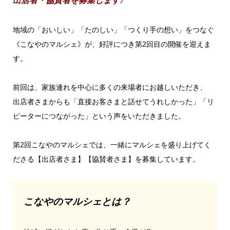
出店者・協賛者を募集します♪
地域の「おいしい」「たのしい」「つくり手の想い」をつなぐ
《こなやのマルシェ》が、好評につき第2回目の開催を迎えま
す。
前回は、家族連れを中心に多くの来場者にお越しいただき、
出店者さまからも「直接お客さまと話せてうれしかった」「リ
ピーターにつながった」という声をいただきました。
第2回こなやのマルシェでは、一緒にマルシェを盛り上げてく
ださる【出店者さま】【協賛者さま】を募集しています。
こなやのマルシェとは？