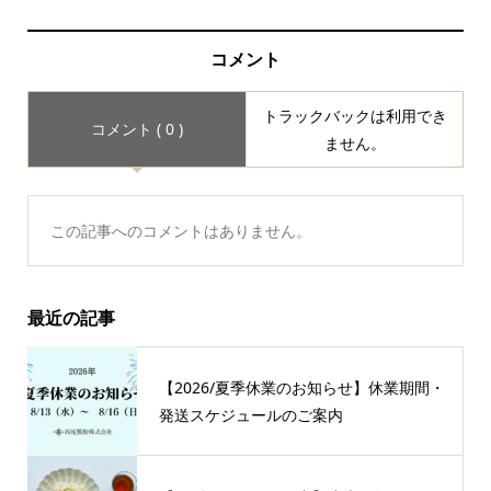
コメント
トラックバックは利用でき
コメント ( 0 )
ません。
この記事へのコメントはありません。
最近の記事
【2026/夏季休業のお知らせ】休業期間・
発送スケジュールのご案内