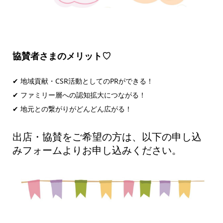
協賛者さまのメリット♡
✔ 地域貢献・CSR活動としてのPRができる！
✔ ファミリー層への認知拡大につながる！
✔ 地元との繋がりがどんどん広がる！
出店・協賛をご希望の方は、以下の申し込
みフォームよりお申し込みください。