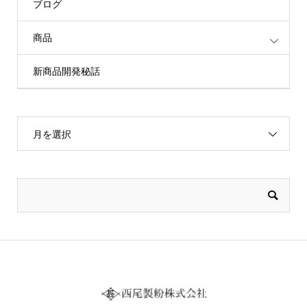
ブログ
商品
新商品開発秘話
月を選択