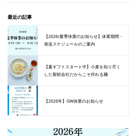
最近の記事
【2026/夏季休業のお知らせ】休業期間・
発送スケジュールのご案内
【夏ギフトスタート中】小麦を知り尽く
した製粉会社だからこそ作れる麺
【2026年】GW休業のお知らせ