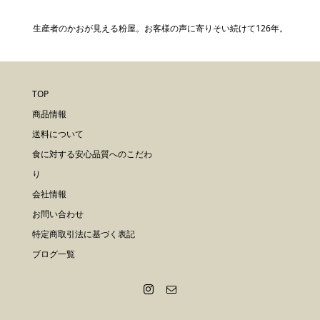
生産者のかおが見える粉屋。お客様の声に寄りそい続けて126年。
TOP
商品情報
送料について
食に対する安心品質へのこだわ
り
会社情報
お問い合わせ
特定商取引法に基づく表記
ブログ一覧