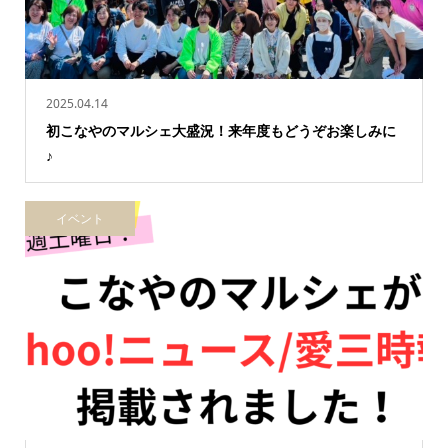
2025.04.14
初こなやのマルシェ大盛況！来年度もどうぞお楽しみに
♪
イベント