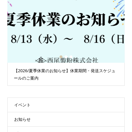
1
2
3
【2026/夏季休業のお知らせ】休業期間・発送スケジュ
ールのご案内
イベント
お知らせ