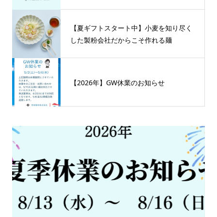
【夏ギフトスタート中】小麦を知り尽く
した製粉会社だからこそ作れる麺
【2026年】GW休業のお知らせ