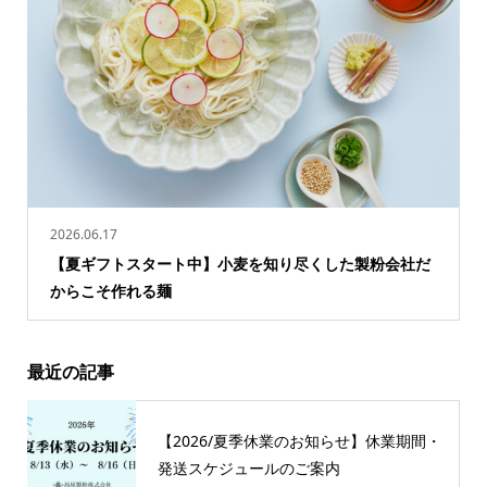
2026.06.17
【夏ギフトスタート中】小麦を知り尽くした製粉会社だ
からこそ作れる麺
最近の記事
【2026/夏季休業のお知らせ】休業期間・
発送スケジュールのご案内