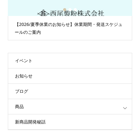
1
2
3
【2026/夏季休業のお知らせ】休業期間・発送スケジュ
ールのご案内
イベント
お知らせ
ブログ
商品
新商品開発秘話